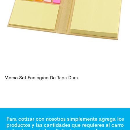
Memo Set Ecológico De Tapa Dura
Para cotizar con nosotros simplemente agrega los
productos y las cantidades que requieres al carro