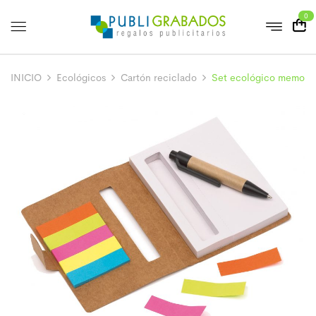
0
INICIO
Ecológicos
Cartón reciclado
Set ecológico memo