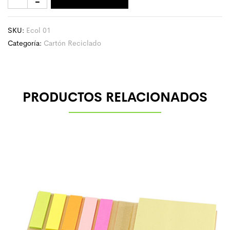
SKU:
Ecol 01
Categoría:
Cartón Reciclado
PRODUCTOS RELACIONADOS