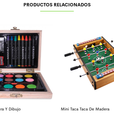
PRODUCTOS RELACIONADOS
ra Y Dibujo
Mini Taca Taca De Madera