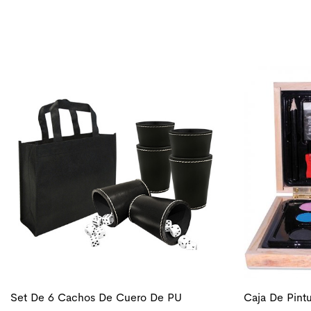
Set De 6 Cachos De Cuero De PU
Caja De Pintu