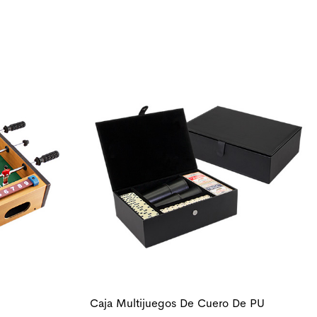
Caja Multijuegos De Cuero De PU