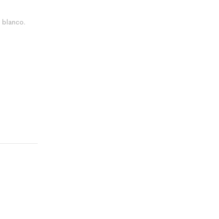
 blanco.