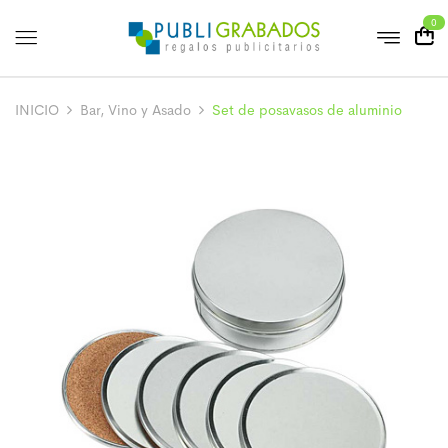
0
INICIO
Bar, Vino y Asado
Set de posavasos de aluminio