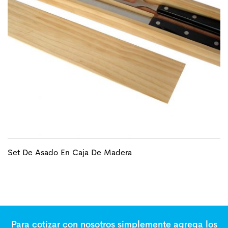
Set De Asado En Caja De Madera
Para cotizar con nosotros simplemente agrega los