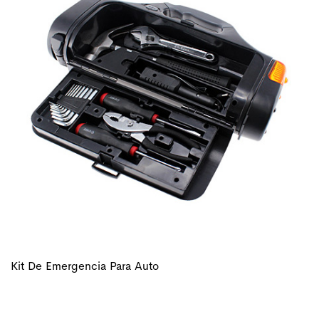
Kit De Emergencia Para Auto