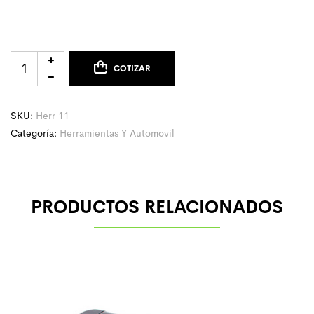
COTIZAR
SKU:
Herr 11
Categoría:
Herramientas Y Automovil
PRODUCTOS RELACIONADOS