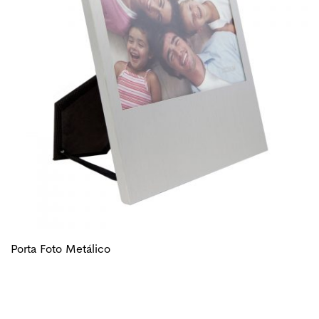
Porta Foto Metálico