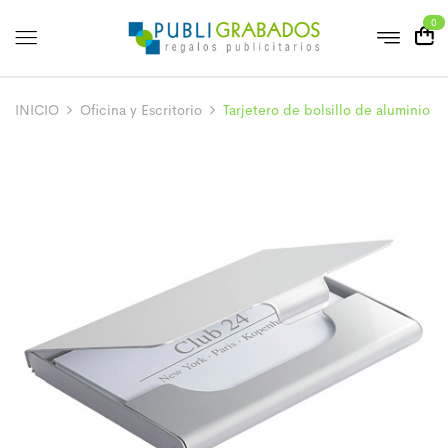
0
INICIO
Oficina y Escritorio
Tarjetero de bolsillo de aluminio