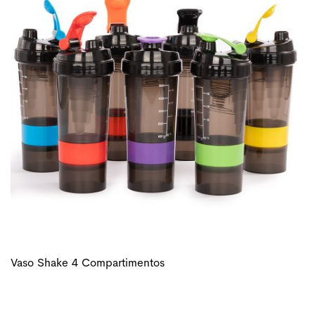
Vaso Shake 4 Compartimentos