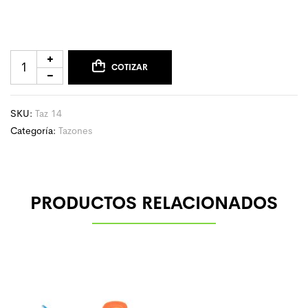
COTIZAR
SKU:
Taz 14
Categoría:
Tazones
PRODUCTOS RELACIONADOS