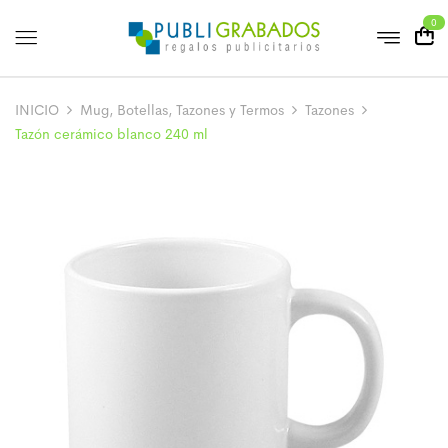
0
INICIO
Mug, Botellas, Tazones y Termos
Tazones
Tazón cerámico blanco 240 ml