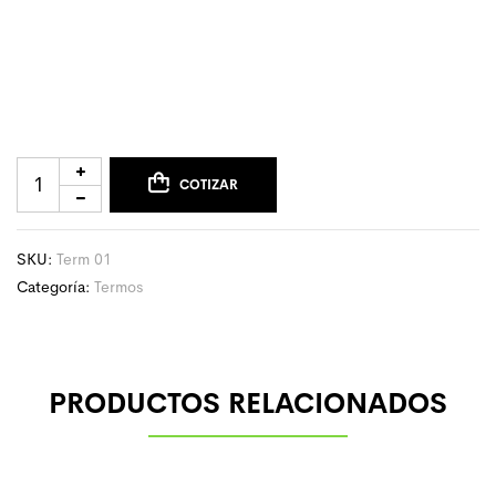
COTIZAR
SKU:
Term 01
Categoría:
Termos
PRODUCTOS RELACIONADOS