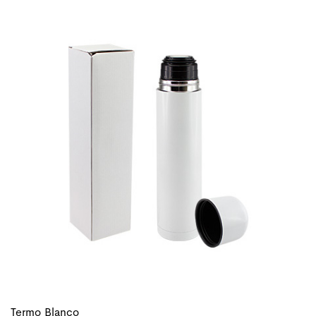
Termo Blanco