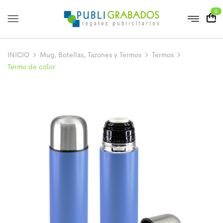
0
INICIO
Mug, Botellas, Tazones y Termos
Termos
Termo de color