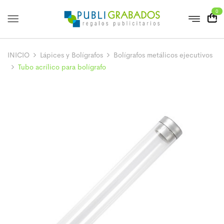
0
INICIO
Lápices y Bolígrafos
Bolígrafos metálicos ejecutivos
Tubo acrílico para bolígrafo