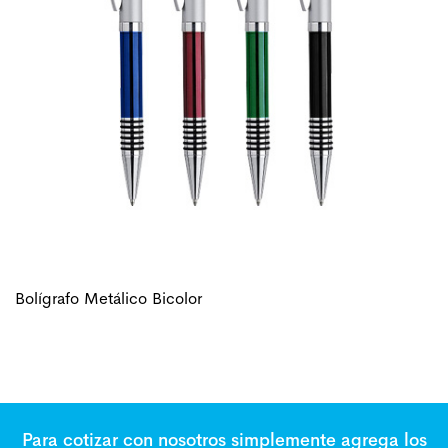
Bolígrafo Metálico Bicolor
Para cotizar con nosotros simplemente agrega los