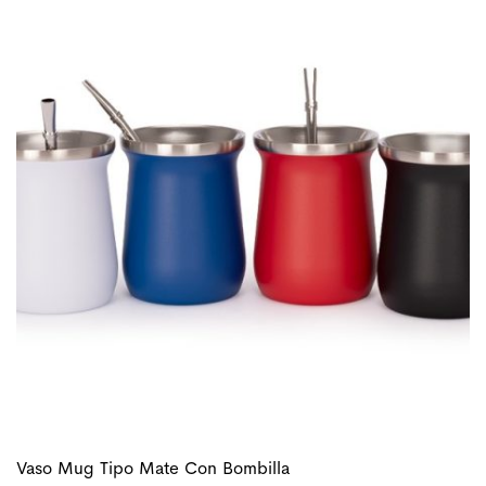
Vaso Mug Tipo Mate Con Bombilla