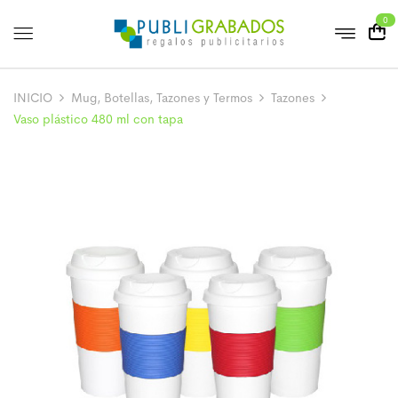
0
INICIO
Mug, Botellas, Tazones y Termos
Tazones
Vaso plástico 480 ml con tapa