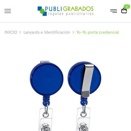
0
INICIO
Lanyards e Identificación
Yo-Yo porta credencial