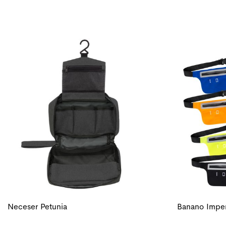
Neceser Petunia
Banano Impe