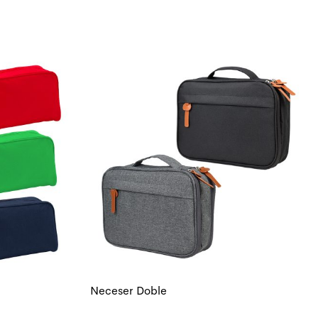
Neceser Doble