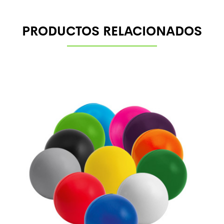
PRODUCTOS RELACIONADOS