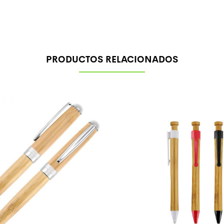
PRODUCTOS RELACIONADOS