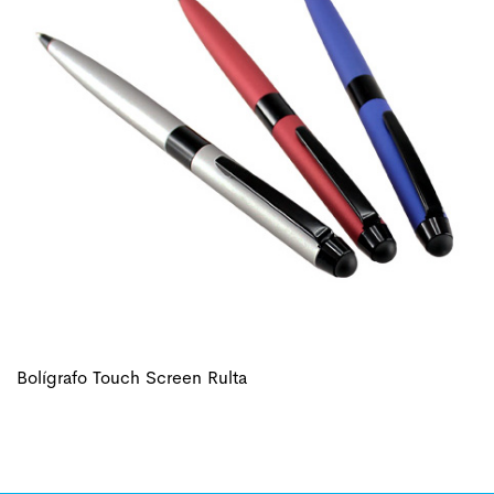
Bolígrafo Touch Screen Rulta