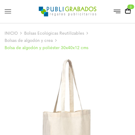
0
INICIO
Bolsas Ecológicas Reutilizables
Bolsas de algodón y crea
Bolsa de algodón y poliéster 30x40x12 cms