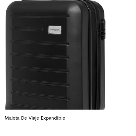
Maleta De Viaje Expandible