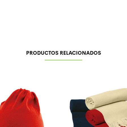
PRODUCTOS RELACIONADOS