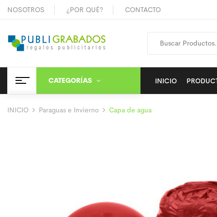
NOSOTROS
¿POR QUÉ?
CONTACTO
CATEGORÍAS
INICIO
PRODUC
INICIO
Paraguas e Invierno
Capa de agua