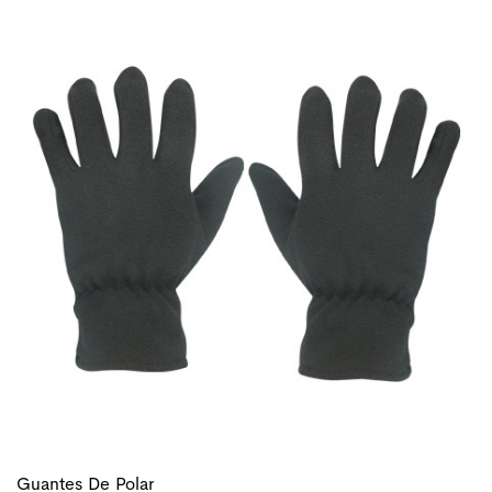
Guantes De Polar