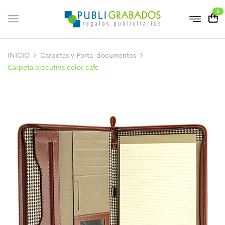
0
INICIO
Carpetas y Porta-documentos
Carpeta ejecutiva color café