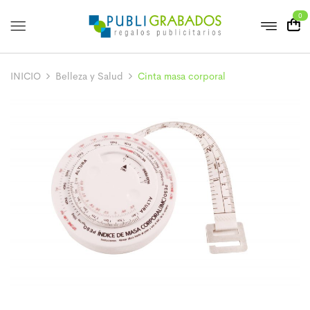
0
INICIO
Belleza y Salud
Cinta masa corporal