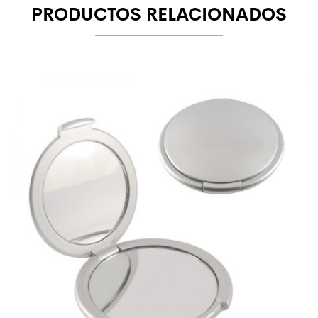
PRODUCTOS RELACIONADOS