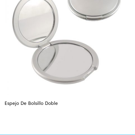
Espejo De Bolsillo Doble