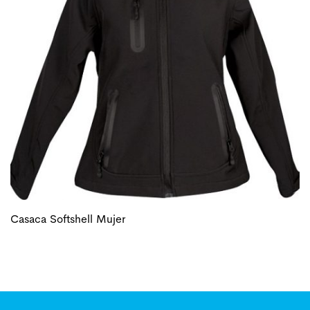
Casaca Softshell Mujer