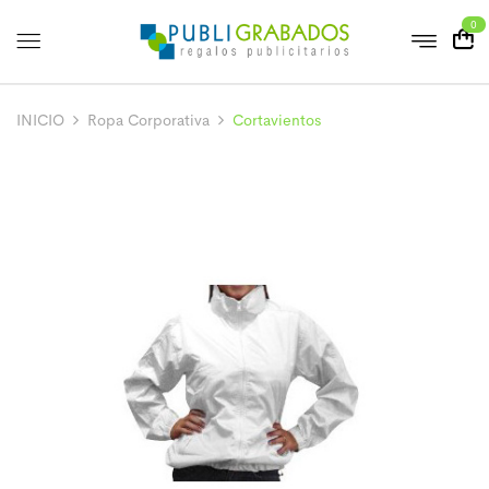
0
INICIO
Ropa Corporativa
Cortavientos