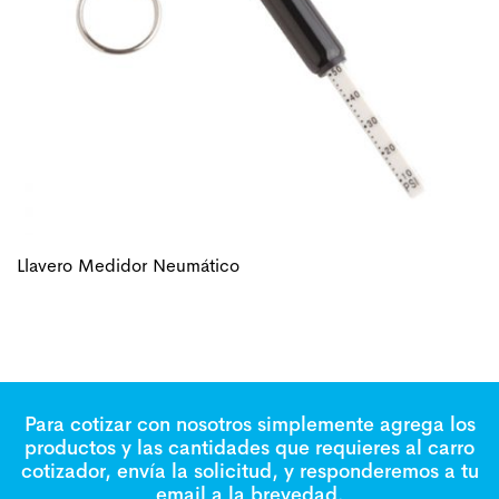
Llavero Medidor Neumático
Para cotizar con nosotros simplemente agrega los
productos y las cantidades que requieres al carro
cotizador, envía la solicitud, y responderemos a tu
email a la brevedad.