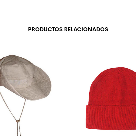
PRODUCTOS RELACIONADOS