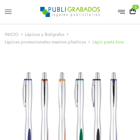
0
INICIO
Lápices y Bolígrafos
Lápices promocionales masivos plásticos
Lápiz pasta kine