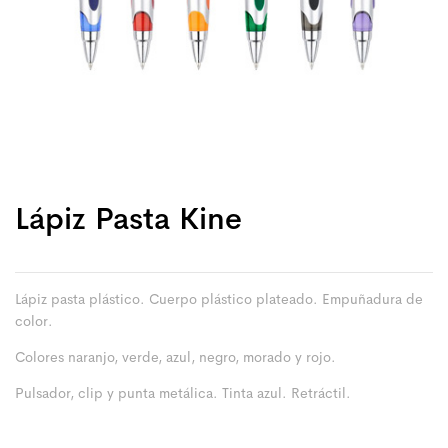
Lápiz Pasta Kine
Lápiz pasta plástico. Cuerpo plástico plateado. Empuñadura de
color.
Colores naranjo, verde, azul, negro, morado y rojo.
Pulsador, clip y punta metálica. Tinta azul. Retráctil.