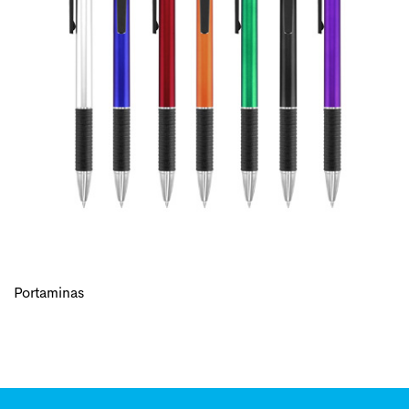
Portaminas