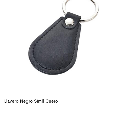
Llavero Negro Símil Cuero