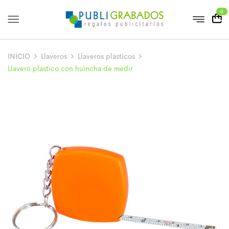
0
INICIO
Llaveros
Llaveros plásticos
Llavero plástico con huincha de medir