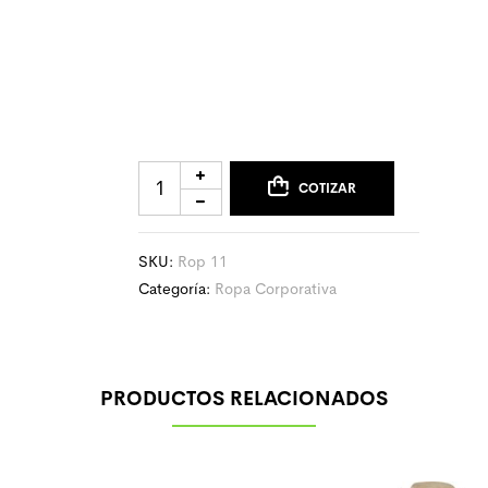
COTIZAR
SKU:
Rop 11
Categoría:
Ropa Corporativa
PRODUCTOS RELACIONADOS