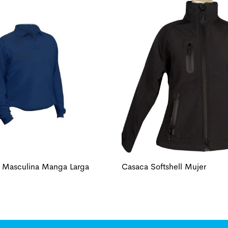
o Masculina Manga Larga
Casaca Softshell Mujer