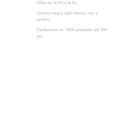
Tallas de la XS a la XL.
Colores negro, azul marino, rojo y
azulino.
Confección en 100% polyester de 300
grs.