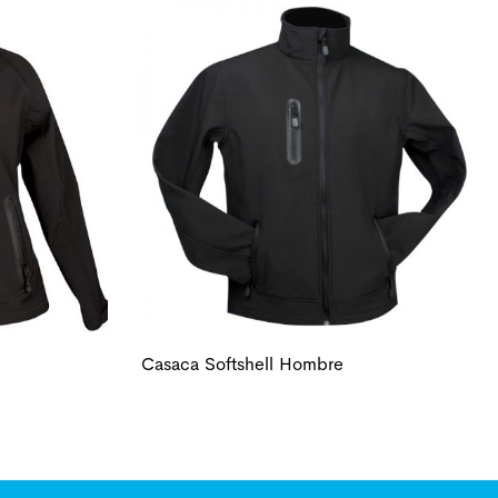
Casaca Softshell Hombre