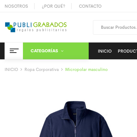
NOSOTROS
¿POR QUÉ?
CONTACTO
CATEGORÍAS
INICIO
PRODUC
INICIO
Ropa Corporativa
Micropolar masculino