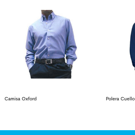
Camisa Oxford
Polera Cuell