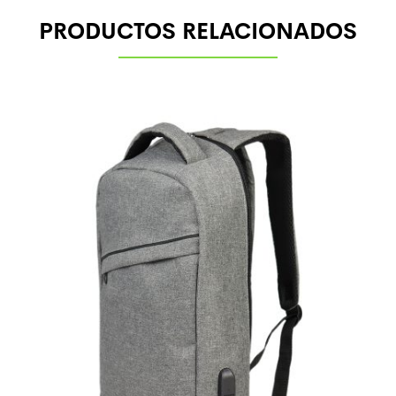
PRODUCTOS RELACIONADOS