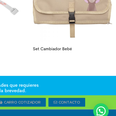
Set Cambiador Bebé
ades que requieres
 la brevedad.
CARRO COTIZADOR
CONTACTO