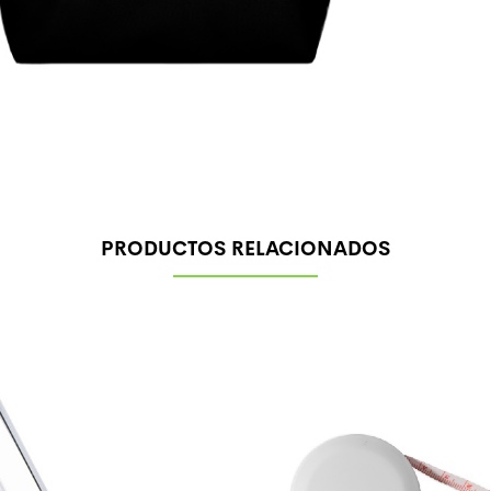
PRODUCTOS RELACIONADOS