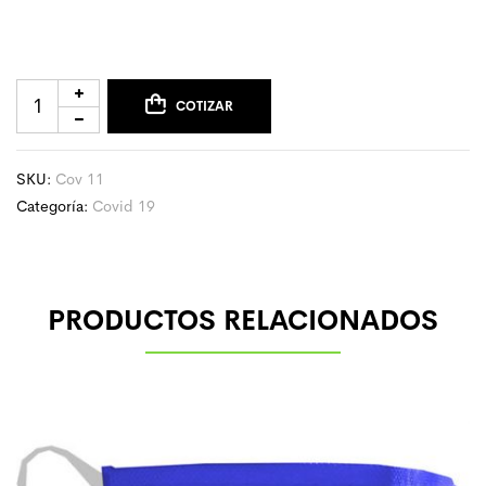
COTIZAR
SKU:
Cov 11
Categoría:
Covid 19
PRODUCTOS RELACIONADOS