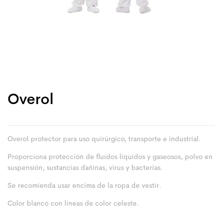
Overol
Overol protector para uso quirúrgico, transporte e industrial.
Proporciona protección de fluídos líquidos y gaseosos, polvo en
suspensión, sustancias dañinas, virus y bacterias.
Se recomienda usar encima de la ropa de vestir.
Color blanco con líneas de color celeste.