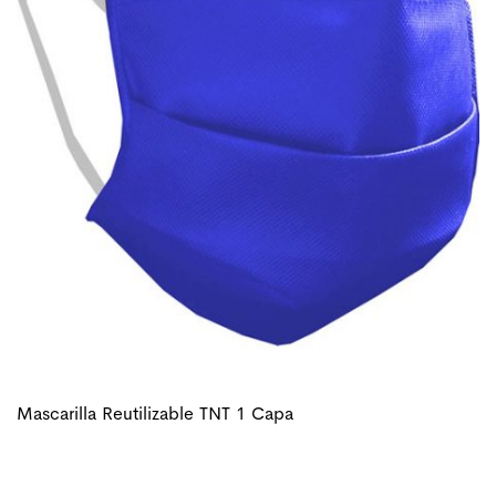
Mascarilla Reutilizable TNT 1 Capa