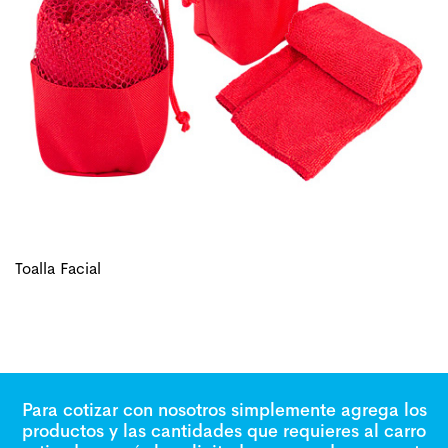
Toalla Facial
Para cotizar con nosotros simplemente agrega los
productos y las cantidades que requieres al carro