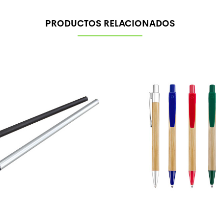
PRODUCTOS RELACIONADOS