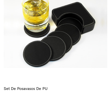
Set De Posavasos De PU