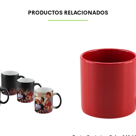
PRODUCTOS RELACIONADOS