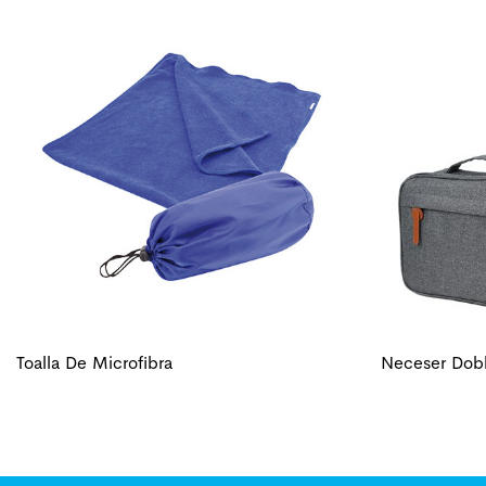
Toalla De Microfibra
Neceser Dob