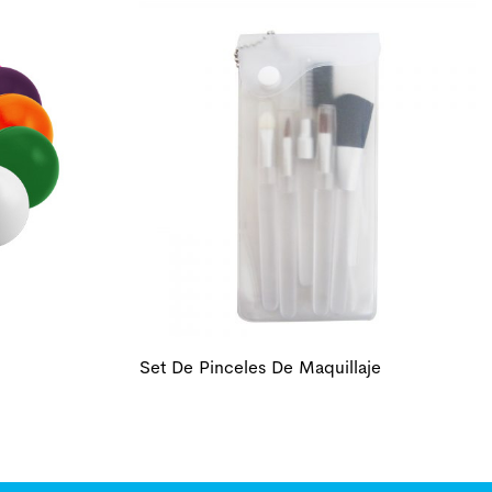
Set De Pinceles De Maquillaje