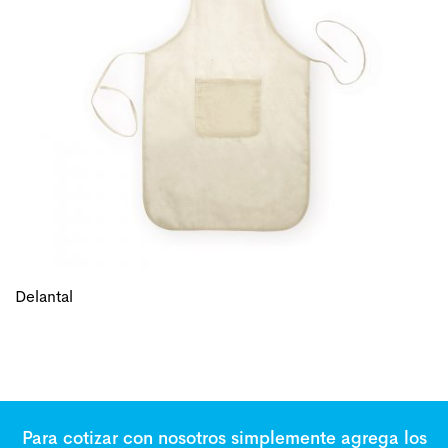
Delantal
Para cotizar con nosotros simplemente agrega los