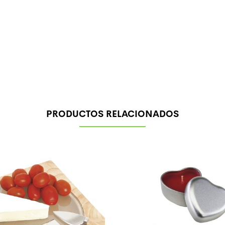
PRODUCTOS RELACIONADOS