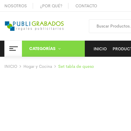
NOSOTROS
¿POR QUÉ?
CONTACTO
CATEGORÍAS
INICIO
PRODUC
INICIO
Hogar y Cocina
Set tabla de queso